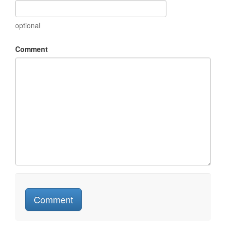
optional
Comment