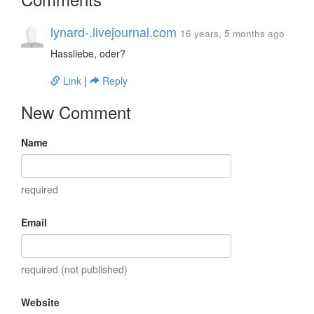
lynard-.livejournal.com
16 years, 5 months ago
Hassliebe, oder?
Link
|
Reply
New Comment
Name
required
Email
required (not published)
Website