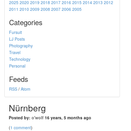
2025
2020
2019
2018
2017
2016
2015
2014
2013
2012
2011
2010
2009
2008
2007
2006
2005
Categories
Fursuit
LJ Posts
Photography
Travel
Technology
Personal
Feeds
RSS
/
Atom
Nürnberg
Posted by:
o'wolf
16 years, 5 months ago
(
1 comment
)