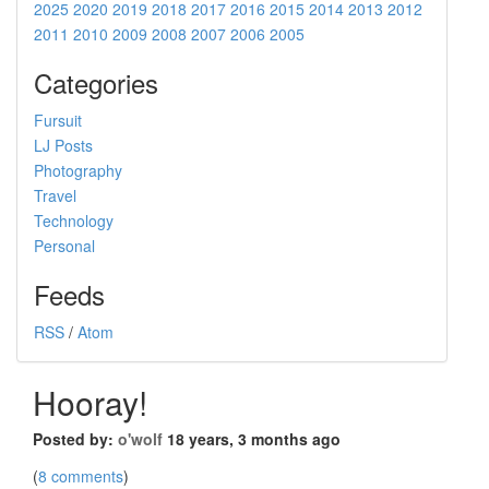
2025
2020
2019
2018
2017
2016
2015
2014
2013
2012
2011
2010
2009
2008
2007
2006
2005
Categories
Fursuit
LJ Posts
Photography
Travel
Technology
Personal
Feeds
RSS
/
Atom
Hooray!
Posted by:
o'wolf
18 years, 3 months ago
(
8 comments
)