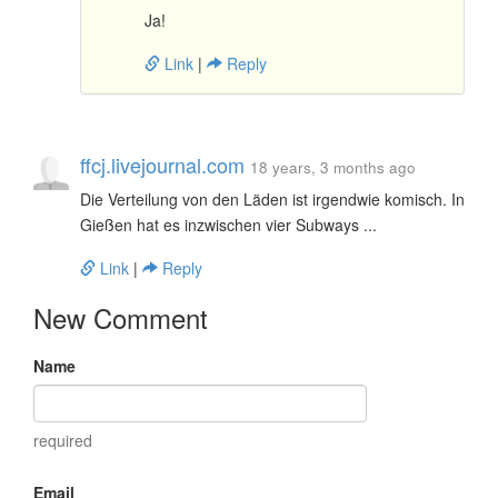
Ja!
Link
|
Reply
ffcj.livejournal.com
18 years, 3 months ago
Die Verteilung von den Läden ist irgendwie komisch. In
Gießen hat es inzwischen vier Subways ...
Link
|
Reply
New Comment
Name
required
Email