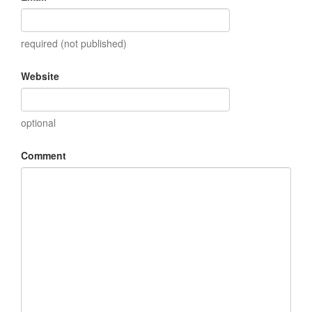
required (not published)
Website
optional
Comment