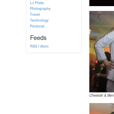
LJ Posts
Photography
Travel
Technology
Personal
Feeds
RSS
/
Atom
Cheetah & Ben