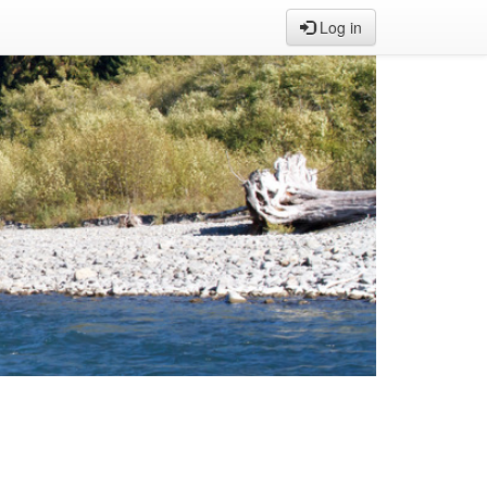
Log in